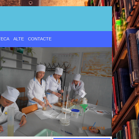
d
TECA
ALTE
CONTACTE