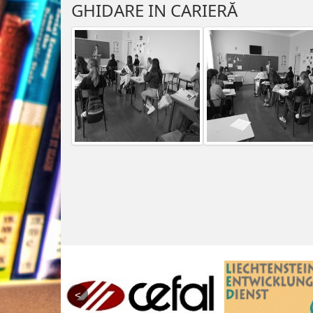
GHIDARE IN CARIERĂ