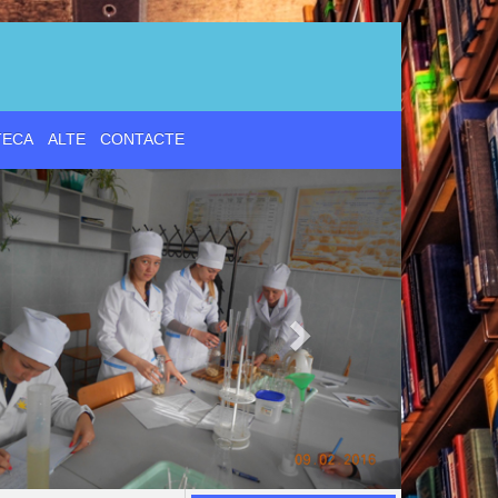
d
TECA
ALTE
CONTACTE