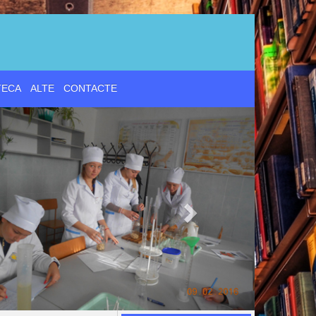
d
TECA
ALTE
CONTACTE