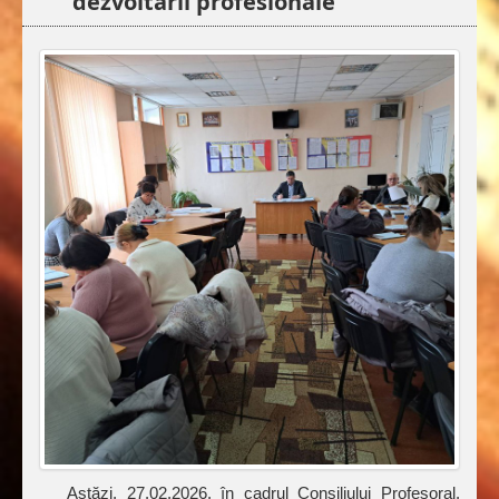
dezvoltării profesionale
Astăzi, 27.02.2026, în cadrul Consiliului Profesoral,