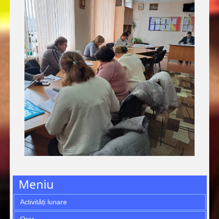
Meniu
Activități lunare