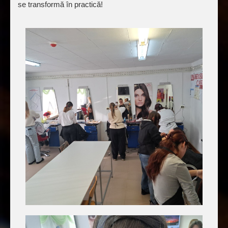
se transformă în practică!