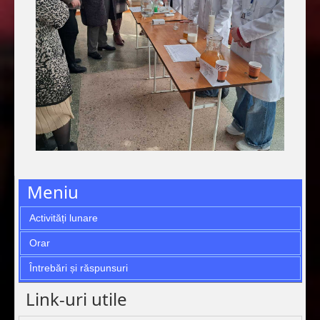
Meniu
Activități lunare
Orar
Întrebări și răspunsuri
Link-uri utile