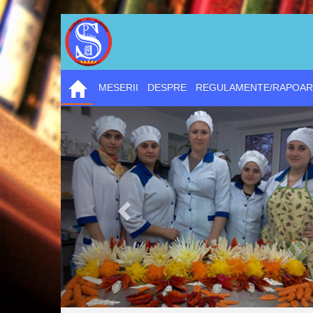
MESERII
DESPRE
REGULAMENTE/RAPOAR