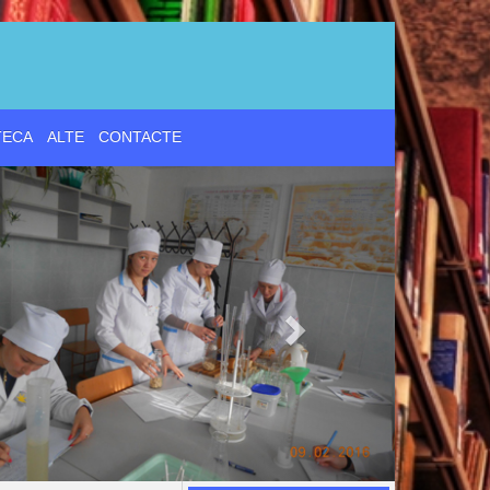
d
TECA
ALTE
CONTACTE