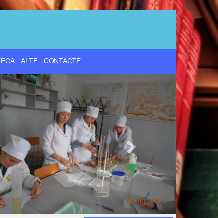
d
TECA
ALTE
CONTACTE