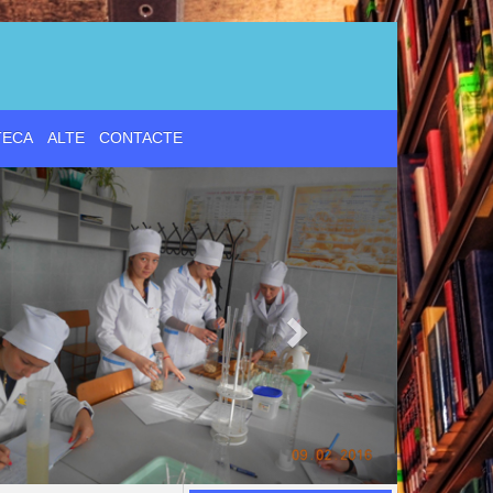
d
TECA
ALTE
CONTACTE