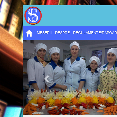
MESERII
DESPRE
REGULAMENTE/RAPOAR