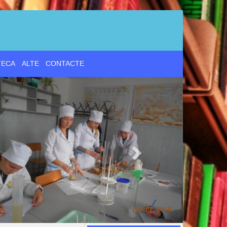
d
TECA
ALTE
CONTACTE