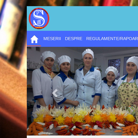
MESERII
DESPRE
REGULAMENTE/RAPOAR